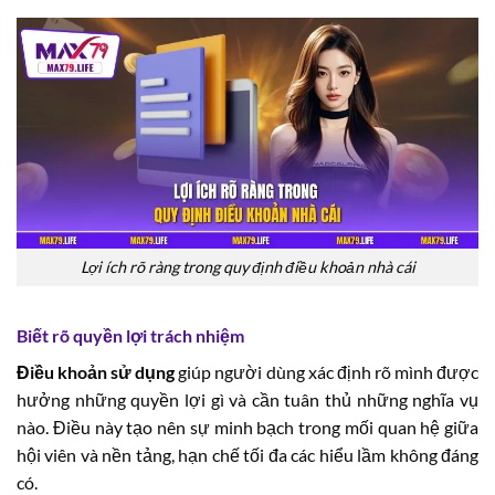
Lợi ích rõ ràng trong quy định điều khoản nhà cái
Biết rõ quyền lợi trách nhiệm
Điều khoản sử dụng
giúp người dùng xác định rõ mình được
hưởng những quyền lợi gì và cần tuân thủ những nghĩa vụ
nào. Điều này tạo nên sự minh bạch trong mối quan hệ giữa
hội viên và nền tảng, hạn chế tối đa các hiểu lầm không đáng
có.