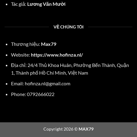
Tác giả:
Lương Văn Mười
VỀ CHÚNG TÔI
Thương hiệu:
Max79
Website:
https://www.hofinza.nl/
Địa chỉ:
24/4 Thủ Khoa Huân, Phường Bến Thành, Quận
1, Thành phố Hồ Chí Minh, Việt Nam
Email:
hofinza.nl@gmail.com
Phone:
0792666022
Copyright 2026 ©
MAX79