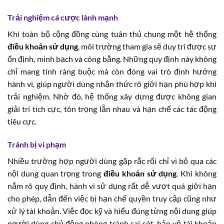
Trải nghiệm cá cược lành mạnh
Khi toàn bộ cộng đồng cùng tuân thủ chung một hệ thống
điều khoản sử dụng
, môi trường tham gia sẽ duy trì được sự
ổn định, minh bạch và công bằng. Những quy định này không
chỉ mang tính ràng buộc mà còn đóng vai trò định hướng
hành vi, giúp người dùng nhận thức rõ giới hạn phù hợp khi
trải nghiệm. Nhờ đó, hệ thống xây dựng được không gian
giải trí tích cực, tôn trọng lẫn nhau và hạn chế các tác động
tiêu cực.
Tránh bị vi phạm
Nhiều trường hợp người dùng gặp rắc rối chỉ vì bỏ qua các
nội dung quan trọng trong
điều khoản sử dụng
. Khi không
nắm rõ quy định, hành vi sử dụng rất dễ vượt quá giới hạn
cho phép, dẫn đến việc bị hạn chế quyền truy cập cũng như
xử lý tài khoản. Việc đọc kỹ và hiểu đúng từng nội dung giúp
người dùng chủ động phòng tránh sai sót, bảo vệ tài khoản