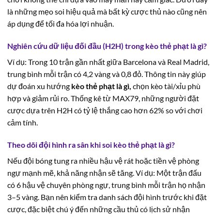
là những mẹo soi hiệu quả mà bất kỳ cược thủ nào cũng nên
áp dụng để tối đa hóa lợi nhuận.
Nghiên cứu dữ liệu đối đầu (H2H) trong kèo thẻ phạt là gì?
Ví dụ: Trong 10 trận gần nhất giữa Barcelona và Real Madrid,
trung bình mỗi trận có 4,2 vàng và 0,8 đỏ. Thông tin này giúp
dự đoán xu hướng
kèo thẻ phạt là gì,
chọn kèo tài/xỉu phù
hợp và giảm rủi ro. Thống kê từ MAX79, những người đặt
cược dựa trên H2H có tỷ lệ thắng cao hơn 62% so với chơi
cảm tính.
Theo dõi đội hình ra sân khi soi kèo thẻ phạt là gì?
Nếu đội bóng tung ra nhiều hậu vệ rát hoặc tiền vệ phòng
ngự mạnh mẽ, khả năng nhận sẽ tăng. Ví dụ: Một trận đấu
có 6 hậu vệ chuyên phòng ngự, trung bình mỗi trận họ nhận
3–5 vàng. Bạn nên kiểm tra danh sách đội hình trước khi đặt
cược, đặc biệt chú ý đến những cầu thủ có lịch sử nhận