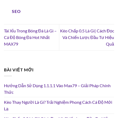
SEO
Tài Xỉu Trong Bóng Đá Là Gì –
Kèo Chấp 0.5 Là Gì| Cách Đọc
Cá Độ Bóng Đá Hot Nhất
Và Chiến Lược Đầu Tư Hiệu
MAX79
Quả
BÀI VIẾT MỚI
Hướng Dẫn Sử Dụng 1.1.1.1 Vào Max79 – Giải Pháp Chính
Thức
Kèo Thay Người Là Gì? Trải Nghiệm Phong Cách Cá Độ Mới
Lạ