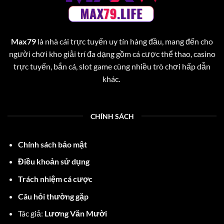
Max79
là nhà cái trực tuyến uy tín hàng đầu, mang đến cho
người chơi kho giải trí đa dạng gồm cá cược thể thao, casino
trực tuyến, bắn cá, slot game cùng nhiều trò chơi hấp dẫn
khác.
CHÍNH SÁCH
Chính sách bảo mật
Điều khoản sử dụng
Trách nhiệm cá cược
Câu hỏi thường gặp
Tác giả:
Lương Văn Mười