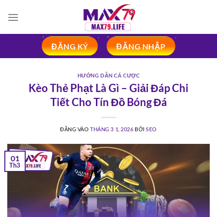
Bỏ
qua
nội
dung
ĐĂNG KÝ
ĐĂNG NHẬP
HƯỚNG DẪN CÁ CƯỢC
Kèo Thẻ Phạt Là Gì – Giải Đáp Chi
Tiết Cho Tín Đồ Bóng Đá
ĐĂNG VÀO
THÁNG 3 1, 2026
BỞI
SEO
01
Th3