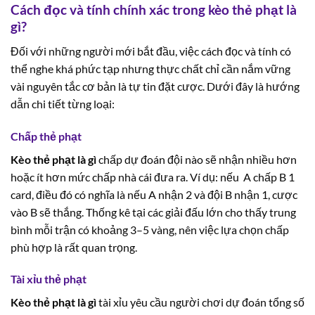
Cách đọc và tính chính xác trong kèo thẻ phạt là
gì?
Đối với những người mới bắt đầu, việc cách đọc và tính có
thể nghe khá phức tạp nhưng thực chất chỉ cần nắm vững
vài nguyên tắc cơ bản là tự tin đặt cược. Dưới đây là hướng
dẫn chi tiết từng loại:
Chấp thẻ phạt
Kèo thẻ phạt là gì
chấp dự đoán đội nào sẽ nhận nhiều hơn
hoặc ít hơn mức chấp nhà cái đưa ra. Ví dụ: nếu A chấp B 1
card, điều đó có nghĩa là nếu A nhận 2 và đội B nhận 1, cược
vào B sẽ thắng. Thống kê tại các giải đấu lớn cho thấy trung
bình mỗi trận có khoảng 3–5 vàng, nên việc lựa chọn chấp
phù hợp là rất quan trọng.
Tài xỉu thẻ phạt
Kèo thẻ phạt là gì
tài xỉu yêu cầu người chơi dự đoán tổng số