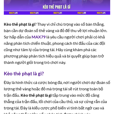
Kèo thẻ phạt là gì
? Thay vì chỉ chú trọng vào số bàn thắng,
bạn cần dự đoán số thẻ vàng và đỏ để thu về lợi nhuận lớn.
Sự hấp dẫn của
MAX79
là yêu cầu người chơi phải có khả
năng phân tích chiến thuật, phong cách thi đấu của các đội
cũng như tâm lý của trọng tài. Hãy cùng khám phá các
phương pháp phân tích hiệu quả và bí quyết giúp bạn trở
thành người giỏi trong trò chơi này.
Kèo thẻ phạt là gì?
Đây là hình thức cá cược bóng đá, nơi người chơi dự đoán số
lượng thẻ vàng hoặc đỏ mà trọng tài sẽ rút trong toàn bộ
trận đấu.
Kèo thẻ phạt là gì
tập trung vào mức độ căng
thẳng của trận đấu, lối chơi của cầu thủ, và sự cứng rắn của
trọng tài. Đây là kiểu cược phổ biến vì tính bất ngờ cao và