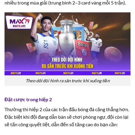
nhiều trong mùa giải (trung bình 2–3 card vàng mỗi 5 trận).
Theo dõi đội hình ra sân trước khi xuống tiền
Đặt cược trong hiệp 2
Thường thì hiệp 2 của các trận đấu bóng đá căng thẳng hơn.
Đặc biệt khi đội đang dẫn bàn sẽ chơi phòng ngự, đội còn lại
sẽ tấn công quyết liệt, dẫn đến số tăng cao do bạn cần: