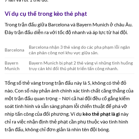
Ví dụ cụ thể trong kèo thẻ phạt
Trong trận đấu giữa Barcelona và Bayern Munich ở châu Âu.
Đây trận đấu diễn ra với tốc độ nhanh và áp lực từ hai đội.
Barcelona nhận 3 thẻ vàng do các pha phạm lỗi ngăn
Barcelona
cản phản công nơi khu vực giữa sân.
Bayern
Bayern Munich bị phạt 2 thẻ vàng vì những tình huống
Munich
truy cản khi đối thủ phát triển tấn công nhanh.
Tổng số thẻ vàng trong trận đấu này là 5, không có thẻ đỏ
nào. Con số này phản ánh chính xác tính chất căng thẳng của
một trận đấu quan trọng – Nơi cả hai đội đều cố gắng kiểm
soát tình hình và sẵn sàng phạm lỗi chiến thuật để phá vỡ
nhịp tấn công của đối phương. Ví dụ
kèo thẻ phạt là gì
này
chỉ ra việc nhận định thẻ phạt cần phụ thuộc vào tình hình
trận đấu, không chỉ đơn giản là nhìn tên đội bóng.