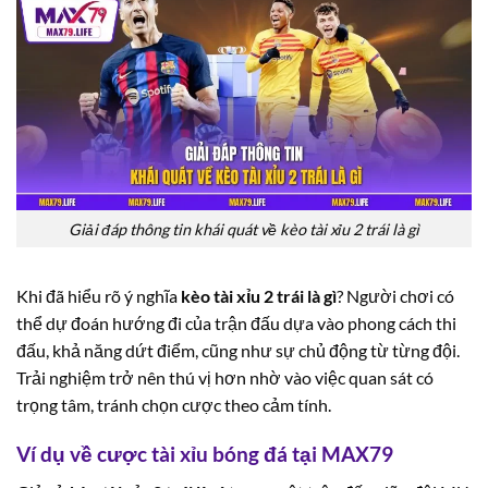
Giải đáp thông tin khái quát về kèo tài xỉu 2 trái là gì
Khi đã hiểu rõ ý nghĩa
kèo tài xỉu 2 trái là gì
? Người chơi có
thể dự đoán hướng đi của trận đấu dựa vào phong cách thi
đấu, khả năng dứt điểm, cũng như sự chủ động từ từng đội.
Trải nghiệm trở nên thú vị hơn nhờ vào việc quan sát có
trọng tâm, tránh chọn cược theo cảm tính.
Ví dụ về cược tài xỉu bóng đá tại MAX79