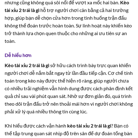
nhưng cũng không quá sôi nổi để vượt xa mốc hai bàn.
Kèo
tài xỉu 2 trái là gì
hỗ trợ người chơi cân bằng cả hai trường
hợp, giúp bạn dễ chọn cửa hơn trong tình huống trận đấu
không thể đoán trước hoàn toàn. Sự linh hoạt này khiến kèo
trở thành lựa chọn quen thuộc cho những ai ưu tiên sự an
toàn.
Dễ hiểu hơn
Kèo tài xỉu 2 trái là gì
sở hữu cách trình bày trực quan khiến
người chơi dễ nắm bắt ngay từ lần đầu tiếp cận. Cơ chế tính
toán trong kèo này được thể hiện rõ ràng, giúp người chưa
có nhiều trải nghiệm vẫn hình dung được cách phân định kết
quả chỉ sau vài phút quan sát. Nhờ sự đơn giản đó, quá trình
theo dõi trận đấu trở nên thoải mái hơn vì người chơi không
phải xử lý quá nhiều thông tin cùng lúc.
Khi hiểu được cách vận hành
kèo tài xỉu 2 trái là gì
? Bạn có
thể tập trung quan sát nhịp độ trên sân để dự đoán tổng bàn