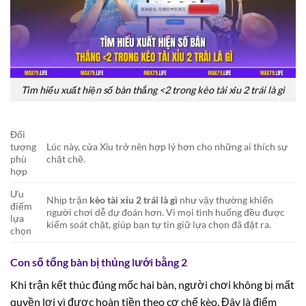
Tìm hiểu xuất hiện số bàn thắng <2 trong kèo tài xỉu 2 trái là gì
Đối
tượng
Lúc này, cửa Xỉu trở nên hợp lý hơn cho những ai thích sự
phù
chặt chẽ.
hợp
Ưu
Nhịp trận
kèo tài xỉu 2 trái là gì
như vậy thường khiến
điểm
người chơi dễ dự đoán hơn. Vì mọi tình huống đều được
lựa
kiểm soát chặt, giúp bạn tự tin giữ lựa chọn đã đặt ra.
chọn
Con số tổng bàn bị thủng lưới bằng 2
Khi trận kết thúc đúng mốc hai bàn, người chơi không bị mất
quyền lợi vì được hoàn tiền theo cơ chế kèo. Đây là điểm