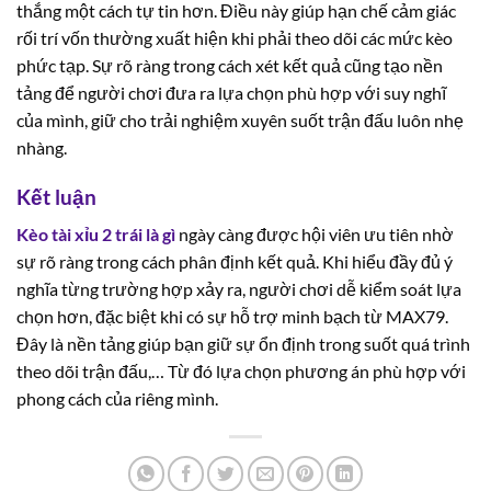
thắng một cách tự tin hơn. Điều này giúp hạn chế cảm giác
rối trí vốn thường xuất hiện khi phải theo dõi các mức kèo
phức tạp. Sự rõ ràng trong cách xét kết quả cũng tạo nền
tảng để người chơi đưa ra lựa chọn phù hợp với suy nghĩ
của mình, giữ cho trải nghiệm xuyên suốt trận đấu luôn nhẹ
nhàng.
Kết luận
Kèo tài xỉu 2 trái là gì
ngày càng được hội viên ưu tiên nhờ
sự rõ ràng trong cách phân định kết quả. Khi hiểu đầy đủ ý
nghĩa từng trường hợp xảy ra, người chơi dễ kiểm soát lựa
chọn hơn, đặc biệt khi có sự hỗ trợ minh bạch từ MAX79.
Đây là nền tảng giúp bạn giữ sự ổn định trong suốt quá trình
theo dõi trận đấu,… Từ đó lựa chọn phương án phù hợp với
phong cách của riêng mình.