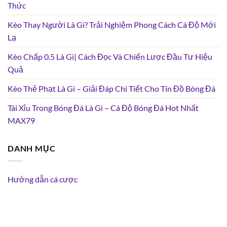
Thức
Kèo Thay Người Là Gì? Trải Nghiệm Phong Cách Cá Độ Mới
Lạ
Kèo Chấp 0.5 Là Gì| Cách Đọc Và Chiến Lược Đầu Tư Hiệu
Quả
Kèo Thẻ Phạt Là Gì – Giải Đáp Chi Tiết Cho Tín Đồ Bóng Đá
Tài Xỉu Trong Bóng Đá Là Gì – Cá Độ Bóng Đá Hot Nhất
MAX79
DANH MỤC
Hướng dẫn cá cược