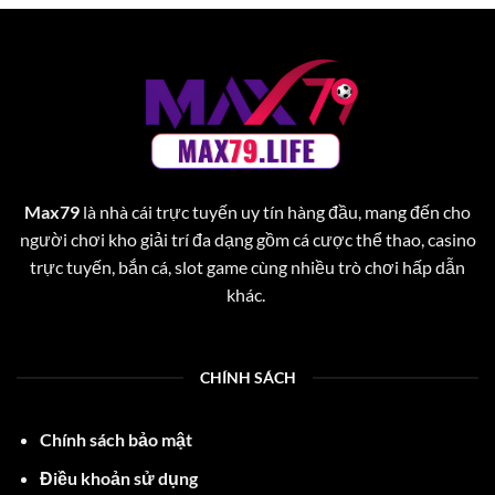
Max79
là nhà cái trực tuyến uy tín hàng đầu, mang đến cho
người chơi kho giải trí đa dạng gồm cá cược thể thao, casino
trực tuyến, bắn cá, slot game cùng nhiều trò chơi hấp dẫn
khác.
CHÍNH SÁCH
Chính sách bảo mật
Điều khoản sử dụng