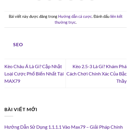
Bài viết này được đăng trong
Hướng dẫn cá cược
. Đánh dấu
liên kết
thường trực
.
SEO
Kèo Châu Á Là Gì? Cập Nhật
Kèo 2.5-3 Là Gì? Khám Phá
Loại Cược Phổ Biến Nhất Tại
Cách Chơi Chính Xác Của Bậc
MAX79
Thầy
BÀI VIẾT MỚI
Hướng Dẫn Sử Dụng 1.1.1.1 Vào Max79 – Giải Pháp Chính